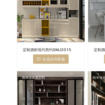
定制酒柜现代简约GMJ2015
定制酒
在线咨询客服