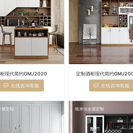
柜现代简约GMJ2020
定制酒柜现代简约GMJ20
在线咨询客服
在线咨询客服