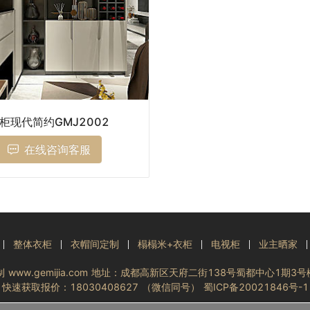
柜现代简约GMJ2002
在线咨询客服
整体衣柜
衣帽间定制
榻榻米+衣柜
电视柜
业主晒家
定制
www.gemijia.com
地址：成都高新区天府二街138号蜀都中心1期3号楼12
快速获取报价：18030408627 （微信同号）
蜀ICP备20021846号-1