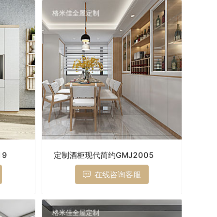
19
定制酒柜现代简约GMJ2005
在线咨询客服