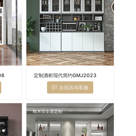
08
定制酒柜现代简约GMJ2023
在线咨询客服