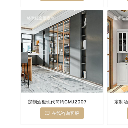
定制酒柜现代简约GMJ2007
定制酒
在线咨询客服