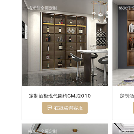
定制酒柜现代简约GMJ2010
定制酒
在线咨询客服