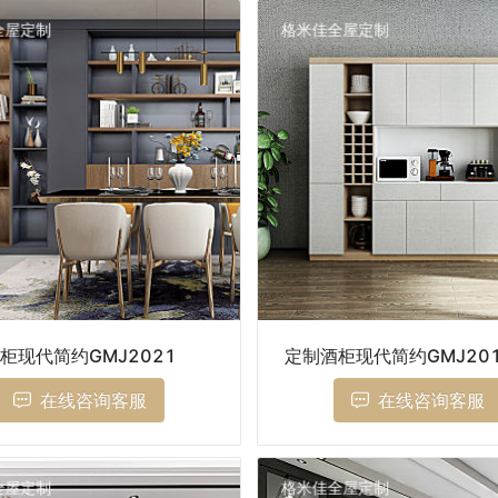
柜现代简约GMJ2021
定制酒柜现代简约GMJ20
在线咨询客服
在线咨询客服