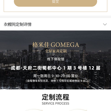
提交
衣帽间定制详情