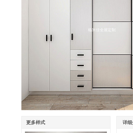
更多样式
详细