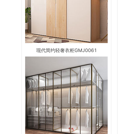
现代简约轻奢衣柜GMJ0061