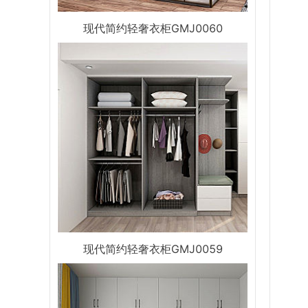
现代简约轻奢衣柜GMJ0060
现代简约轻奢衣柜GMJ0059