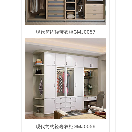
现代简约轻奢衣柜GMJ0057
现代简约轻奢衣柜GMJ0056